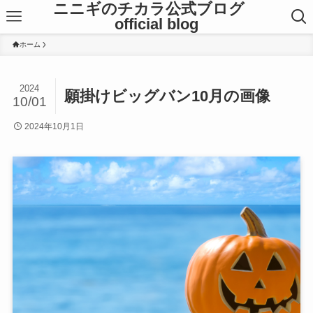
ニニギのチカラ公式ブログ
official blog
ホーム
2024
願掛けビッグバン10月の画像
10/01
2024年10月1日