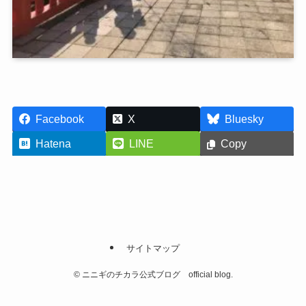
Facebook
X
Bluesky
Hatena
LINE
Copy
サイトマップ
©
ニニギのチカラ公式ブログ official blog.