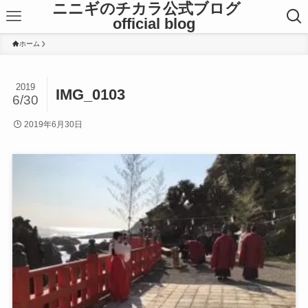
ニニギのチカラ公式ブログ
official blog
ホーム
2019
IMG_0103
6/30
2019年6月30日