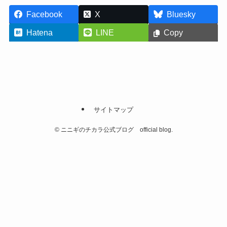
Facebook
X
Bluesky
Hatena
LINE
Copy
サイトマップ
©
ニニギのチカラ公式ブログ official blog.