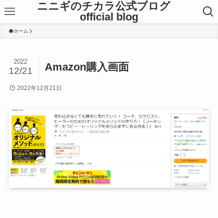
ニニギのチカラ公式ブログ
official blog
ホーム
2022
Amazon購入画面
12/21
2022年12月21日