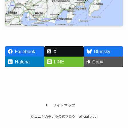
Facebook
X
Bluesky
Hatena
LINE
Copy
サイトマップ
©
ニニギのチカラ公式ブログ official blog.