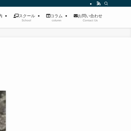
案内
スクール
コラム
お問い合わせ
School
column
Contact Us