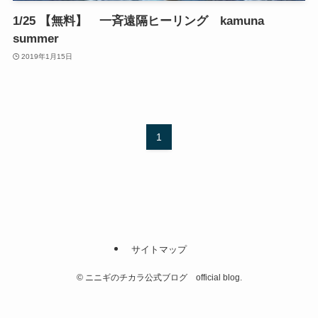
1/25 【無料】 一斉遠隔ヒーリング kamuna
summer
2019年1月15日
1
サイトマップ
©
ニニギのチカラ公式ブログ official blog.