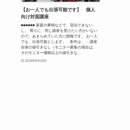
【お一人でも出張可能です】 個人
向け対面講座
■■■■■■ 家庭の事情などで、宿泊できない
し、 周りに、同じ講座を受けたい方がいない
ので、あきらめていた方に朗報です。 お一人
でも、出張可能とします。 条件は、 ・講座
自体の値引きなし（モニター募集の場合は、
そのモニター価格以上の値引きな...
2018年8月20日