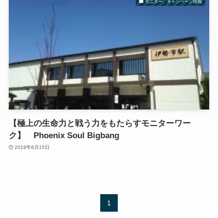
モニター、キャンペーン情報
【極上の生命力と戦う力をもたらすモニターワー
ク】 Phoenix Soul Bigbang
2019年6月15日
1