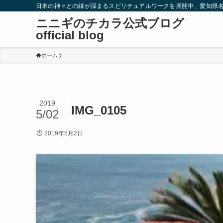
日本の神々との縁が深まるスピリチュアルワークを展開中、愛知県
ニニギのチカラ公式ブログ
official blog
ホーム
2019
IMG_0105
5/02
2019年5月2日