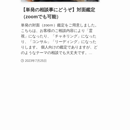
【単発の相談事にどうぞ】対面鑑定
（zoomでも可能）
単発の対面（zooｍ）鑑定をご用意しました。
こちらは、お客様のご相談内容により「霊
視」になったり、「チャネリング」になった
り、「コンサル」「リーディング」になった
りします。 個人向けの鑑定でありますが、ど
のようなテーマの相談でも大丈夫です。...
2023年7月25日