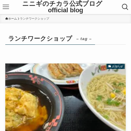
ニニギのチカラ公式ブログ
official blog
ホーム
ランチワークショップ
ランチワークショップ
– tag –
お知らせ