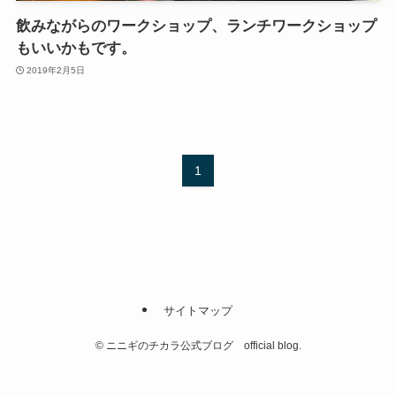
飲みながらのワークショップ、ランチワークショップ
もいいかもです。
2019年2月5日
1
サイトマップ
©
ニニギのチカラ公式ブログ official blog.