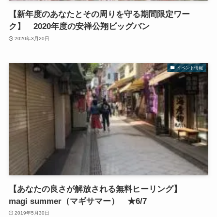
【新年度のあなたとその周りを守る期間限定ワー
ク】 2020年度の安禅公翔ビッグバン
2020年3月20日
イベント情報
【あなたの良さが解放される無料ヒーリング】
magi summer（マギサマー） ★6/7
2019年5月30日