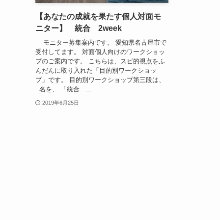
【あなたの成就を果たす個人対面モ
ニター】 統合 2week
モニター募集案内です。 愛知県名古屋市で
受付してます。 対面個人向けのワークショッ
プのご案内です。 こちらは、スピ的視点をふ
んだんに取り入れた「目的別ワークショッ
プ」です。 目的別ワークショップ第三段は、
名を、 「統合 ...
2019年6月25日