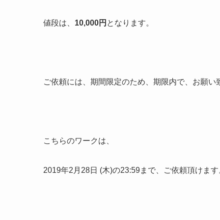
値段は、
10,000円
となります。
ご依頼には、期間限定のため、期限内で、お願い
こちらのワークは、
2019年2月28日 (木)の23:59まで、ご依頼頂けま