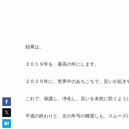
効果は、
２０１９年を、最高の年にします。
２０２０年に、世界中のあちこちで、災いが起き
これで、保護し、浄化し、災いを未然に防ぐよう
平成の終わりと、次の年号の橋渡しも、スムーズ