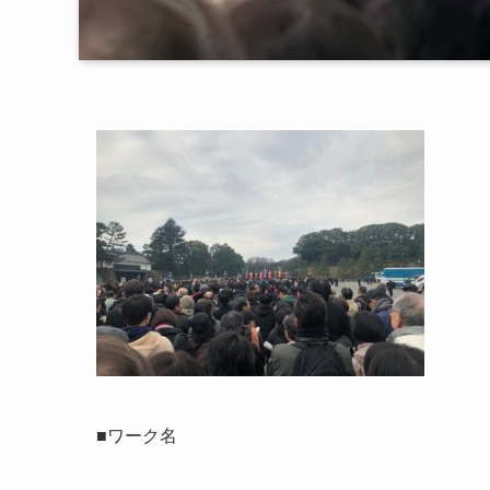
■ワーク名