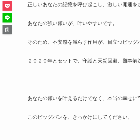
正しいあなたの記憶を呼び起こし、激しい開運を
あなたの強い願いが、叶いやすいです。
そのため、不安感を減らす作用が、目立つビッグ
２０２０年とセットで、守護と天災回避、難事解
あなたの願いを叶えるだけでなく、本当の幸せに
このビッグバンを、きっかけにしてください。