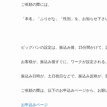
ご依頼の際には、
「本名」「ふりがな」「性別」を、お知らせ下さ
ビッグバンの設定は、振込み後、15分間かけて、
お客様が、振込み後すぐに、ワークが設定される
振込み日時が、土日祝日などで、振込み反映が、
ご依頼の際は、以下のお申込みページから、お願
お申込みページ