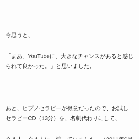
今思うと、
「まあ、YouTubeに、大きなチャンスがあると感じ
られて良かった。」と思いました。
あと、ヒプノセラピーが得意だったので、お試し
セラピーCD（13分）を、名刺代わりにして、