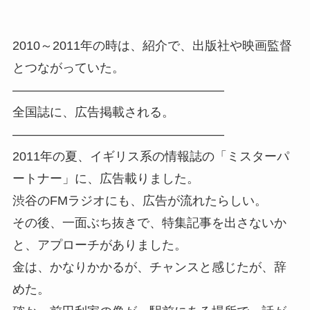
2010～2011年の時は、紹介で、出版社や映画監督
とつながっていた。
—————————————————
全国誌に、広告掲載される。
—————————————————
2011年の夏、イギリス系の情報誌の「ミスターパ
ートナー」に、広告載りました。
渋谷のFMラジオにも、広告が流れたらしい。
その後、一面ぶち抜きで、特集記事を出さないか
と、アプローチがありました。
金は、かなりかかるが、チャンスと感じたが、辞
めた。