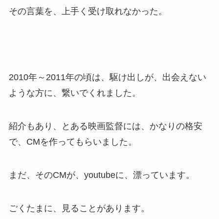
その言葉を、上手く受け取れなかった。
2010年～2011年の頃は、駆け出しが、出会えない
ような方に、繋いでくれました。
紹介もあり、とある映画監督には、かなりの格安
で、CMを作ってもらいました。
まだ、そのCMが、youtubeに、漂っています。
ごくたまに、見ることがあります。