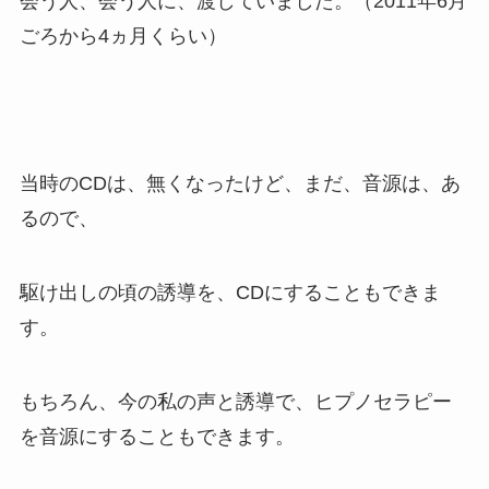
会う人、会う人に、渡していました。（2011年6月
ごろから4ヵ月くらい）
当時のCDは、無くなったけど、まだ、音源は、あ
るので、
駆け出しの頃の誘導を、CDにすることもできま
す。
もちろん、今の私の声と誘導で、ヒプノセラピー
を音源にすることもできます。