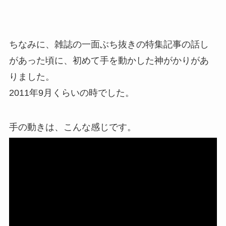
ちなみに、雑誌の一面ぶち抜きの特集記事の話し
があった頃に、初めて手を動かした神がかりがあ
りました。
2011年9月くらいの時でした。
手の動きは、こんな感じです。