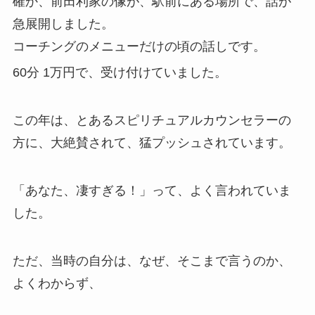
確か、前田利家の像が、駅前にある場所で、話が
急展開しました。
コーチングのメニューだけの頃の話しです。
60分 1万円で、受け付けていました。
この年は、とあるスピリチュアルカウンセラーの
方に、大絶賛されて、猛プッシュされています。
「あなた、凄すぎる！」って、よく言われていま
した。
ただ、当時の自分は、なぜ、そこまで言うのか、
よくわからず、