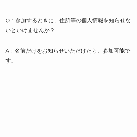
Q：参加するときに、住所等の個人情報を知らせな
いといけませんか？
A：名前だけをお知らせいただけたら、参加可能で
す。