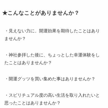
★こんなことがありませんか？
・見えない力に、開運効果を期待したことはあり
ませんか？
・神社参拝した後に、ちょっとした幸運体験をし
たことはありませんか？
・開運グッツを買い集めた事はありませんか？
・スピリチュアル度の高い生活を取り入れたいと
思ったことはありませんか？