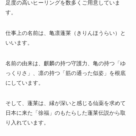
足度の高いヒーリングを数多くご用意していま
す。
仕事上の名前は、亀凛蓬莱（きりんほうらい）と
いいます。
名前の由来は、麒麟の持つ守護力、亀の持つ「ゆ
っくりさ」、凛の持つ「筋の通った似姿」を根底
にしています。
そして、蓬莱は、縁が深いと感じる仙薬を求めて
日本に来た「徐福」のもたらした蓬莱伝説から取
り入れています。