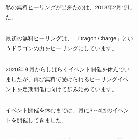
私の無料ヒーリングが出来たのは、2013年2月でし
た。
最初の無料ヒーリングは、「Dragon Charge」とい
うドラゴンの力をヒーリングにしています。
2020年９月からしばらくイベント開催を休んでい
ましたが、再び無料で受けられるヒーリングイベ
ントを定期開催に向けて歩み始めています。
イベント開催を休むまでは、月に3～4回のイベン
トを開催してきました。