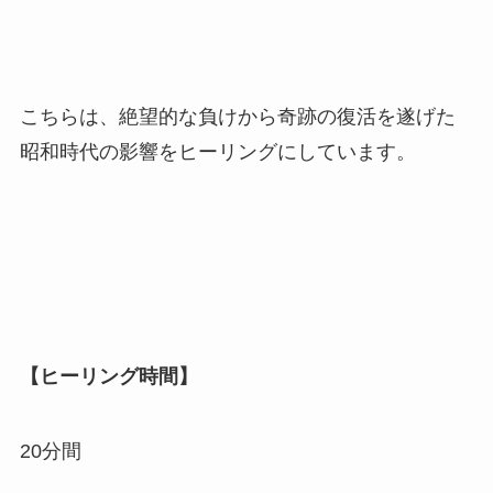
こちらは、絶望的な負けから奇跡の復活を遂げた
昭和時代の影響をヒーリングにしています。
【ヒーリング時間】
20分間