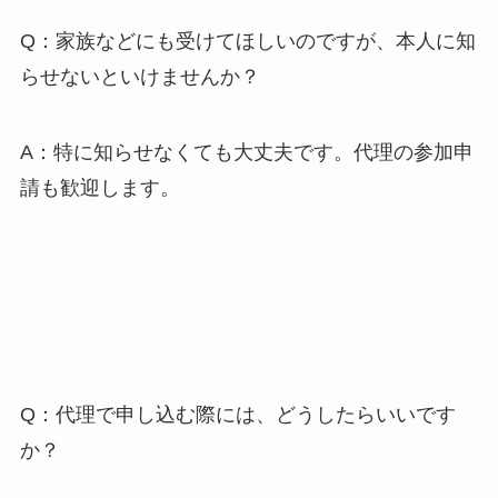
Q：家族などにも受けてほしいのですが、本人に知
らせないといけませんか？
A：特に知らせなくても大丈夫です。代理の参加申
請も歓迎します。
Q：代理で申し込む際には、どうしたらいいです
か？