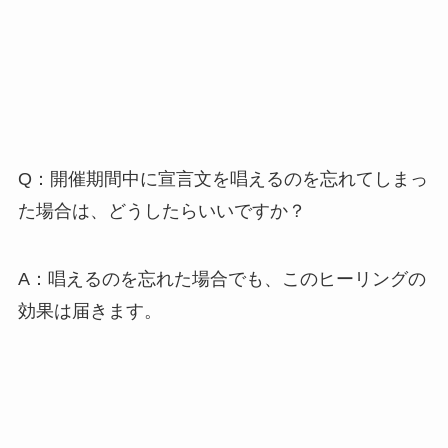
Q：開催期間中に宣言文を唱えるのを忘れてしまっ
た場合は、どうしたらいいですか？
A：唱えるのを忘れた場合でも、このヒーリングの
効果は届きます。