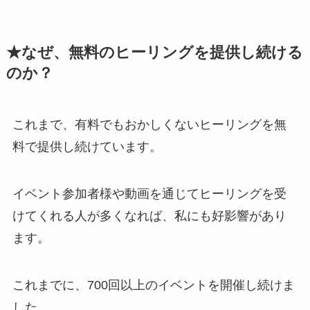
★なぜ、無料のヒーリングを提供し続ける
のか？
これまで、有料でもおかしくないヒーリングを無
料で提供し続けています。
イベント参加者様や動画を通じてヒーリングを受
けてくれる人が多くなれば、私にも好影響があり
ます。
これまでに、700回以上のイベントを開催し続けま
した。