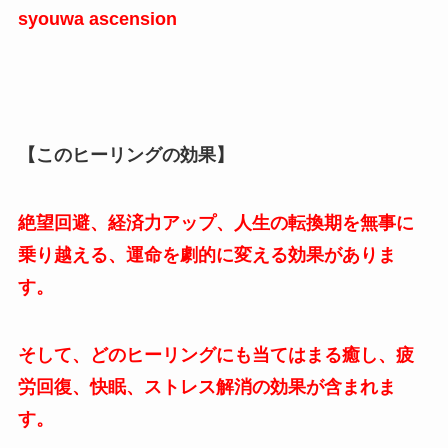
syouwa
ascension
【このヒーリングの効果】
絶望回避、経済力アップ、人生の転換期を無事に
乗り越える、運命を劇的に変える効果がありま
す。
そして、どのヒーリングにも当てはまる癒し、疲
労回復、快眠、ストレス解消の効果が含まれま
す。