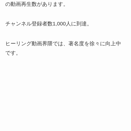
の動画再生数があります。
チャンネル登録者数1,000人に到達。
ヒーリング動画界隈では、著名度を徐々に向上中
です。