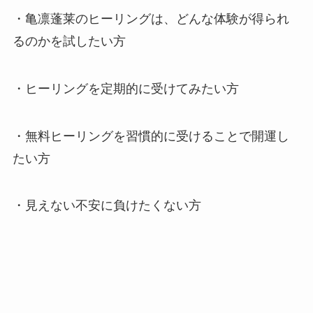
・亀凛蓬莱のヒーリングは、どんな体験が得られ
るのかを試したい方
・ヒーリングを定期的に受けてみたい方
・無料ヒーリングを習慣的に受けることで開運し
たい方
・見えない不安に負けたくない方