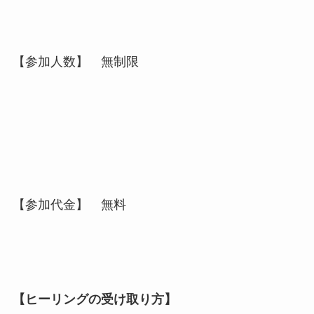
【参加人数】 無制限
【参加代金】 無料
【ヒーリングの受け取り方】