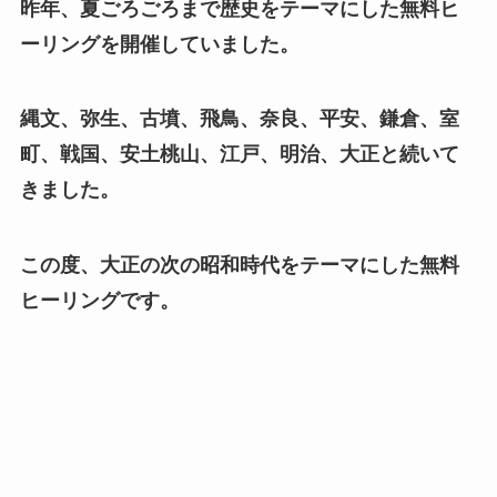
昨年、夏ごろごろまで歴史をテーマにした無料ヒ
ーリングを開催していました。
縄文、弥生、古墳、飛鳥、奈良、平安、鎌倉、室
町、戦国、安土桃山、江戸、明治、大正と続いて
きました。
この度、大正の次の昭和時代をテーマにした無料
ヒーリングです。