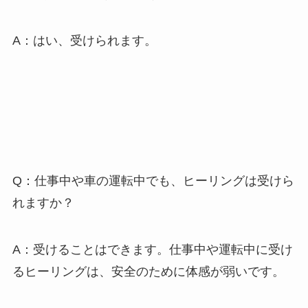
A：はい、受けられます。
Q：仕事中や車の運転中でも、ヒーリングは受けら
れますか？
A：受けることはできます。仕事中や運転中に受け
るヒーリングは、安全のために体感が弱いです。