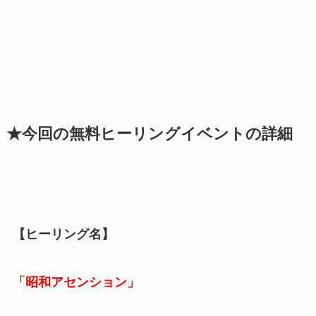
★今回の無料ヒーリングイベントの詳細
【ヒーリング名】
「昭和アセンション」