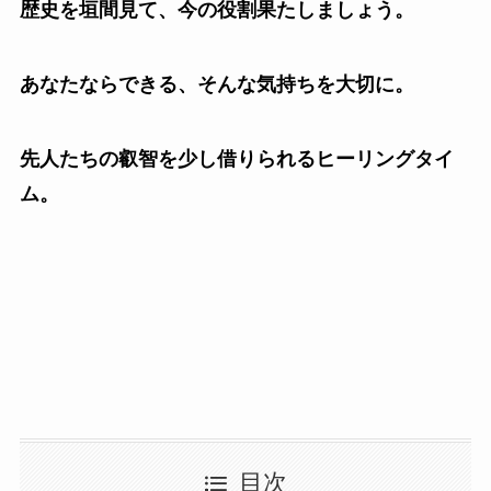
歴史を垣間見て、今の役割果たしましょう。
あなたならできる、そんな気持ちを大切に。
先人たちの叡智を少し借りられるヒーリングタイ
ム。
目次