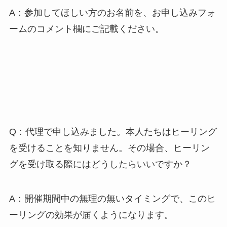
A：参加してほしい方のお名前を、お申し込みフォ
ームのコメント欄にご記載ください。
Q：代理で申し込みました。本人たちはヒーリング
を受けることを知りません。その場合、ヒーリン
グを受け取る際にはどうしたらいいですか？
A：開催期間中の無理の無いタイミングで、このヒ
ーリングの効果が届くようになります。