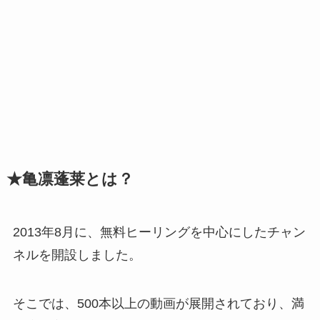
★亀凛蓬莱とは？
2013年8月に、無料ヒーリングを中心にしたチャン
ネルを開設しました。
そこでは、500本以上の動画が展開されており、満