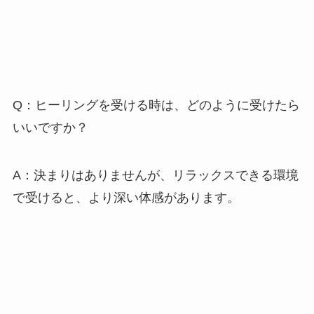
Q：ヒーリングを受ける時は、どのように受けたら
いいですか？
A：決まりはありませんが、リラックスできる環境
で受けると、より深い体感があります。