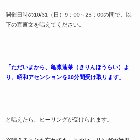
開催日時の10/31（日）9：00～25：00の間で、以
下の宣言文を唱えてください。
「ただいまから、亀凛蓬莱（きりんほうらい）よ
り、昭和アセンションを20分間受け取ります」
と唱えたら、ヒーリングが受けられます。