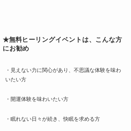
★無料ヒーリングイベントは、こんな方
にお勧め
・見えない力に関心があり、不思議な体験を味わ
いたい方
・開運体験を味わいたい方
・眠れない日々が続き、快眠を求める方