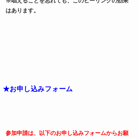
※唱えることを忘れても、このヒーリングの効果
はあります。
★お申し込みフォーム
参加申請は、以下のお申し込みフォームからお願