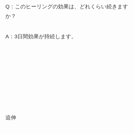
Q：このヒーリングの効果は、どれくらい続きます
か？
A：3日間効果が持続します。
追伸