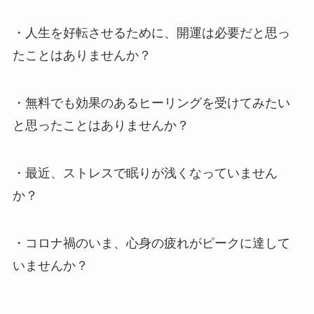
・人生を好転させるために、開運は必要だと思っ
たことはありませんか？
・無料でも効果のあるヒーリングを受けてみたい
と思ったことはありませんか？
・最近、ストレスで眠りが浅くなっていません
か？
・コロナ禍のいま、心身の疲れがピークに達して
いませんか？