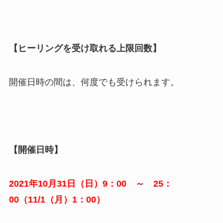
【ヒーリングを受け取れる上限回数】
開催日時の間は、何度でも受けられます。
【開催日時】
2021年10月31日（日）9：00 ～ 25：
00（11/1（月）1：00）