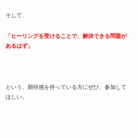
そして、
「ヒーリングを受けることで、解決できる問題が
あるはず」
という、期待感を持っている方にぜひ、参加して
ほしい。