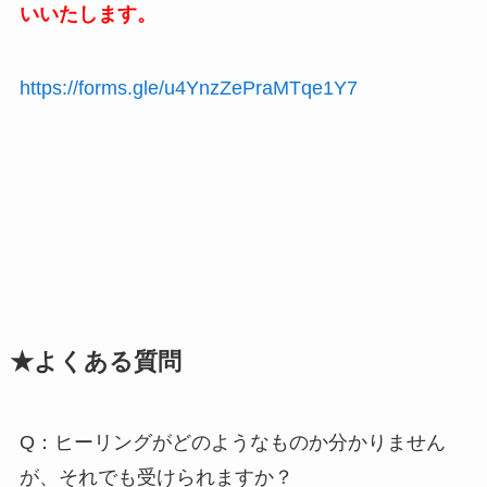
いいたします。
https://forms.gle/u4YnzZePraMTqe1Y7
★よくある質問
Q：ヒーリングがどのようなものか分かりません
が、それでも受けられますか？