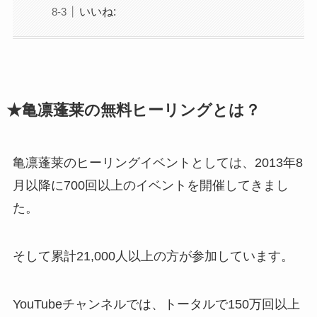
いいね:
★亀凛蓬莱の無料ヒーリングとは？
亀凛蓬莱のヒーリングイベントとしては、2013年8
月以降に700回以上のイベントを開催してきまし
た。
そして累計21,000人以上の方が参加しています。
YouTubeチャンネルでは、トータルで150万回以上