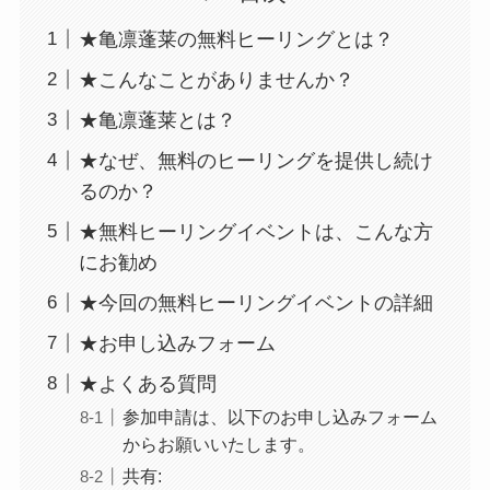
★亀凛蓬莱の無料ヒーリングとは？
★こんなことがありませんか？
★亀凛蓬莱とは？
★なぜ、無料のヒーリングを提供し続け
るのか？
★無料ヒーリングイベントは、こんな方
にお勧め
★今回の無料ヒーリングイベントの詳細
★お申し込みフォーム
★よくある質問
参加申請は、以下のお申し込みフォーム
からお願いいたします。
共有: