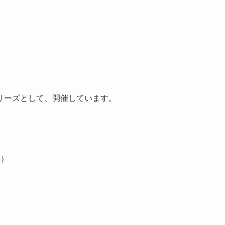
リーズとして、開催しています。
ー）