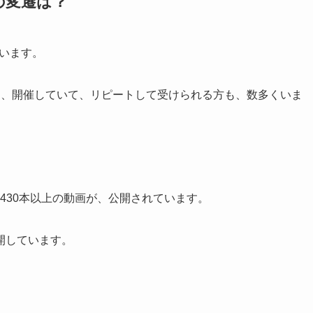
の変遷は？
ています。
は、開催していて、リピートして受けられる方も、数多くいま
ら、430本以上の動画が、公開されています。
開しています。