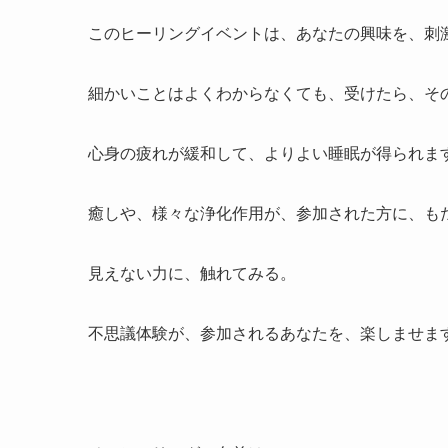
このヒーリングイベントは、あなたの興味を、刺
細かいことはよくわからなくても、受けたら、そ
心身の疲れが緩和して、よりよい睡眠が得られま
癒しや、様々な浄化作用が、参加された方に、も
見えない力に、触れてみる。
不思議体験が、参加されるあなたを、楽しませま