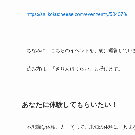
https://ssl.kokucheese.com/event/entry/584078/
ちなみに、こちらのイベントを、統括運営してい
読み方は、「きりんほうらい」と呼びます。
あなたに体験してもらいたい！
不思議な体験、力、そして、未知の体験に、興味