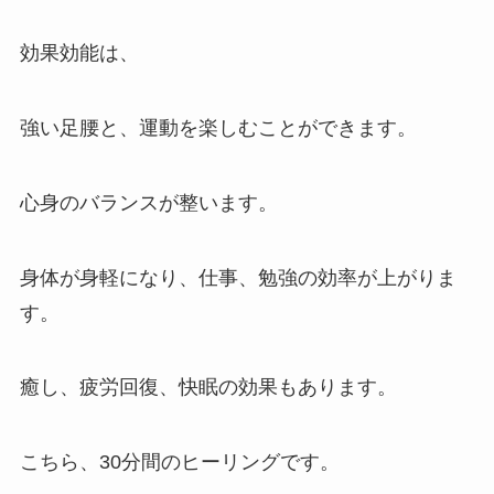
効果効能は、
強い足腰と、運動を楽しむことができます。
心身のバランスが整います。
身体が身軽になり、仕事、勉強の効率が上がりま
す。
癒し、疲労回復、快眠の効果もあります。
こちら、30分間のヒーリングです。