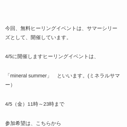
今回、無料ヒーリングイベントは、サマーシリー
ズとして、開催しています。
4/5に開催しますヒーリングイベントは、
「mineral summer」 といいます。(ミネラルサマ
ー）
4/5（金）11時～23時まで
参加希望は、こちらから