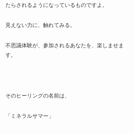
たらされるようになっているものですよ。
見えない力に、触れてみる。
不思議体験が、参加されるあなたを、楽しませま
す。
そのヒーリングの名前は、
「ミネラルサマー」