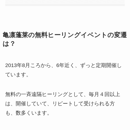
亀凛蓬莱の無料ヒーリングイベントの変遷
は？
2013年8月ころから、6年近く、ずっと定期開催し
ています。
無料の一斉遠隔ヒーリングとして、毎月４回以上
は、開催していて、リピートして受けられる方
も、数多くいます。