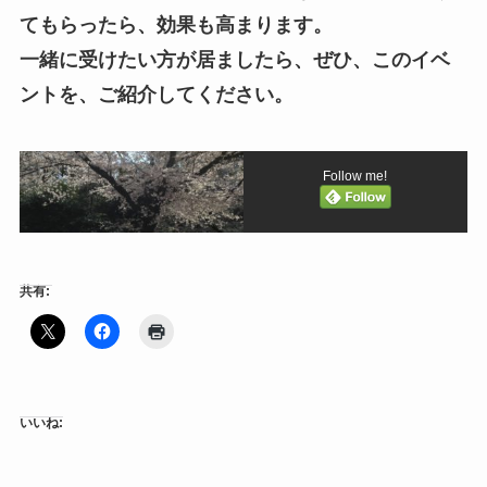
てもらったら、効果も高まります。
一緒に受けたい方が居ましたら、ぜひ、このイベ
ントを、ご紹介してください。
Follow me!
共有:
いいね: