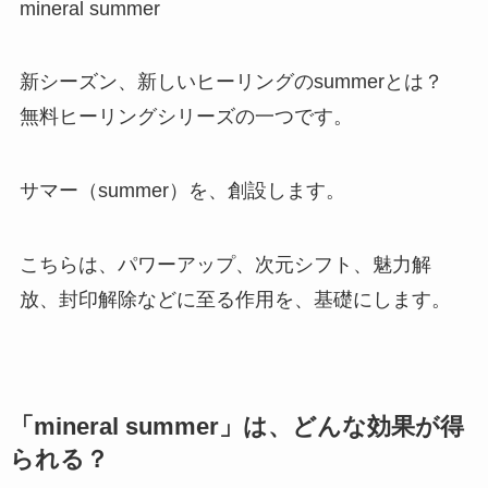
mineral summer
新シーズン、新しいヒーリングのsummerとは？
無料ヒーリングシリーズの一つです。
サマー（summer）を、創設します。
こちらは、パワーアップ、次元シフト、魅力解
放、封印解除などに至る作用を、基礎にします。
「mineral summer」は、どんな効果が得
られる？