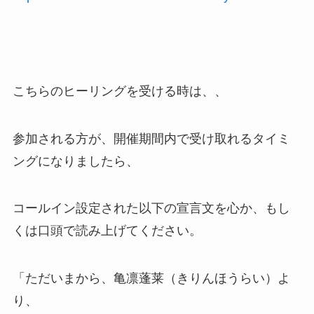
こちらのヒーリングを受ける時は、、
参加される方が、開催期間内で受け取れるタイミ
ングになりましたら、
コールイン設定された以下の宣言文を心か、もし
くは口頭で読み上げてください。
「ただいまから、亀凛蓬莱（きりんほうらい）よ
り、