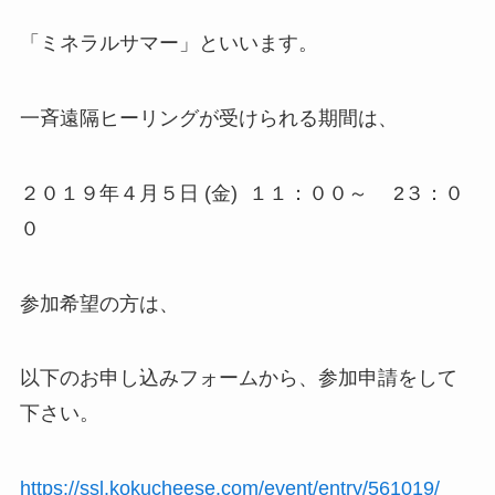
「ミネラルサマー」といいます。
一斉遠隔ヒーリングが受けられる期間は、
２０１９年４月５日 (金) １１：００～ 2３：０
０
参加希望の方は、
以下のお申し込みフォームから、参加申請をして
下さい。
https://ssl.kokucheese.com/event/entry/561019/