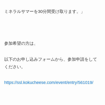
ミネラルサマーを30分間受け取ります。」
参加希望の方は、
以下のお申し込みフォームから、参加申請をして
ください。
https://ssl.kokucheese.com/event/entry/561019/