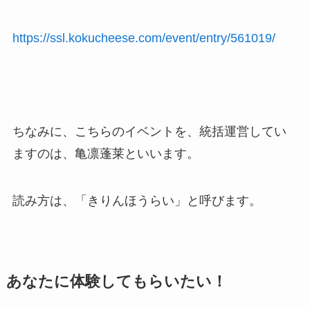
https://ssl.kokucheese.com/event/entry/561019/
ちなみに、こちらのイベントを、統括運営してい
ますのは、亀凛蓬莱といいます。
読み方は、「きりんほうらい」と呼びます。
あなたに体験してもらいたい！