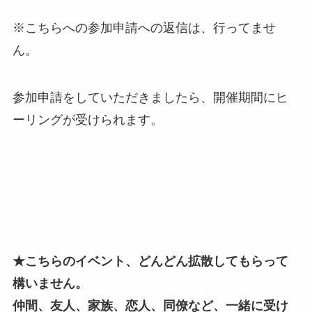
※こちらへの参加申請への返信は、行ってませ
ん。
参加申請をしていただきましたら、開催期間にヒ
ーリングが受けられます。
★こちらのイベント、どんどん拡散してもらって
構いません。
仲間、友人、家族、恋人、同僚など、一緒に受け