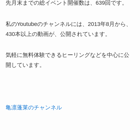
先月末までの総イベント開催数は、639回です。
私のYoutubeのチャンネルには、2013年8月から、
430本以上の動画が、公開されています。
気軽に無料体験できるヒーリングなどを中心に公
開しています。
亀凛蓬莱のチャンネル