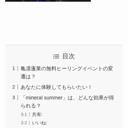
目次
亀凛蓬莱の無料ヒーリングイベントの変
遷は？
あなたに体験してもらいたい！
「mineral summer」は、どんな効果が得
られる？
共有:
いいね: