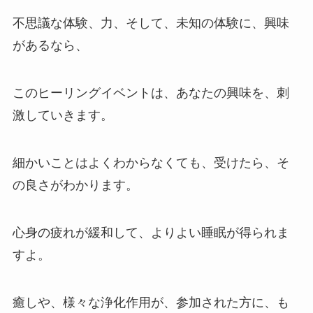
不思議な体験、力、そして、未知の体験に、興味
があるなら、
このヒーリングイベントは、あなたの興味を、刺
激していきます。
細かいことはよくわからなくても、受けたら、そ
の良さがわかります。
心身の疲れが緩和して、よりよい睡眠が得られま
すよ。
癒しや、様々な浄化作用が、参加された方に、も