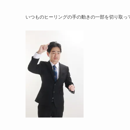
いつものヒーリングの手の動きの一部を切り取っ