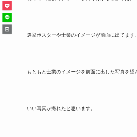
選挙ポスターや士業のイメージが前面に出てます
もともと士業のイメージを前面に出した写真を望
いい写真が撮れたと思います。