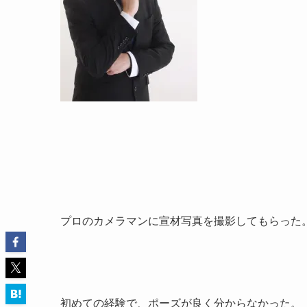
プロのカメラマンに宣材写真を撮影してもらった
初めての経験で、ポーズが良く分からなかった。