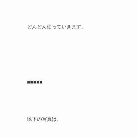
どんどん使っていきます。
■■■■■
以下の写真は、