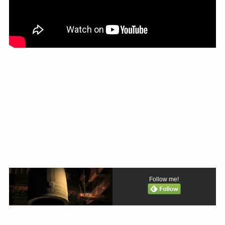
Follow me!