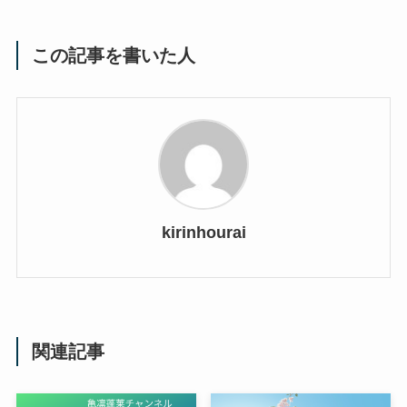
この記事を書いた人
kirinhourai
関連記事