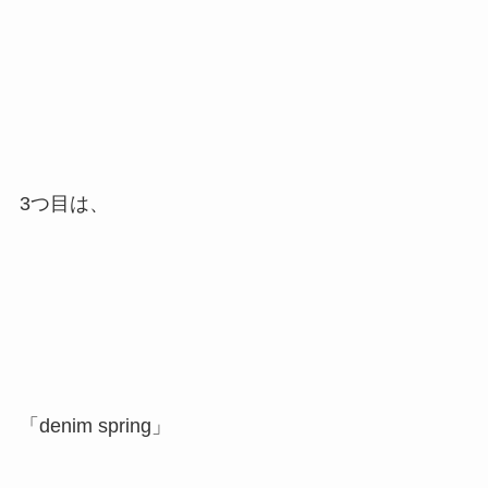
3つ目は、
「denim spring」