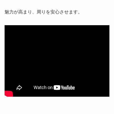
魅力が高まり、周りを安心させます。