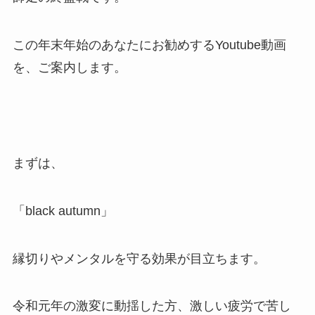
この年末年始のあなたにお勧めするYoutube動画
を、ご案内します。
まずは、
「black autumn」
縁切りやメンタルを守る効果が目立ちます。
令和元年の激変に動揺した方、激しい疲労で苦し