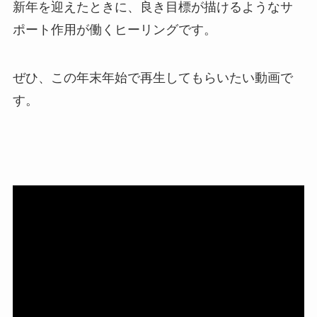
新年を迎えたときに、良き目標が描けるようなサ
ポート作用が働くヒーリングです。
ぜひ、この年末年始で再生してもらいたい動画で
す。