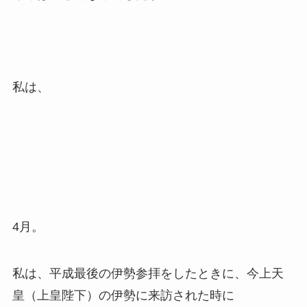
私は、
4月。
私は、平成最後の伊勢参拝をしたときに、今上天
皇（上皇陛下）の伊勢に来訪された時に