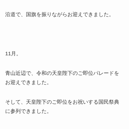
沿道で、国旗を振りながらお迎えできました。
11月。
青山近辺で、令和の天皇陛下のご即位パレードを
お迎えできました。
そして、天皇陛下のご即位をお祝いする国民祭典
に参列できました。