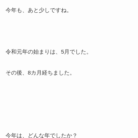
今年も、あと少しですね。
令和元年の始まりは、5月でした。
その後、8カ月経ちました。
今年は、どんな年でしたか？