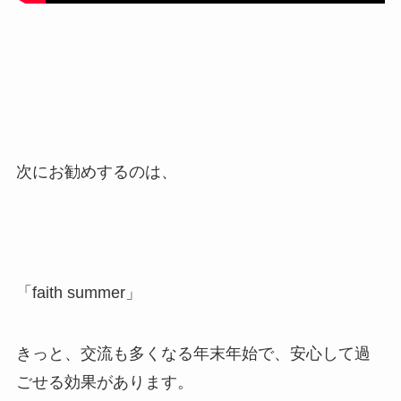
次にお勧めするのは、
「faith summer」
きっと、交流も多くなる年末年始で、安心して過
ごせる効果があります。