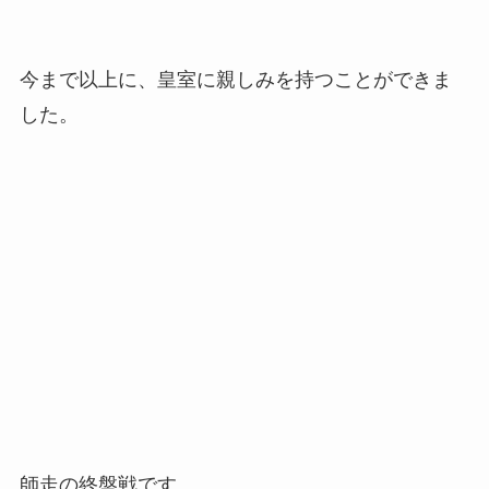
今まで以上に、皇室に親しみを持つことができま
した。
師走の終盤戦です。